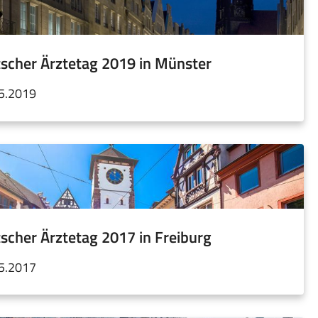
scher Ärztetag 2019 in Münster
05.2019
scher Ärztetag 2017 in Freiburg
05.2017