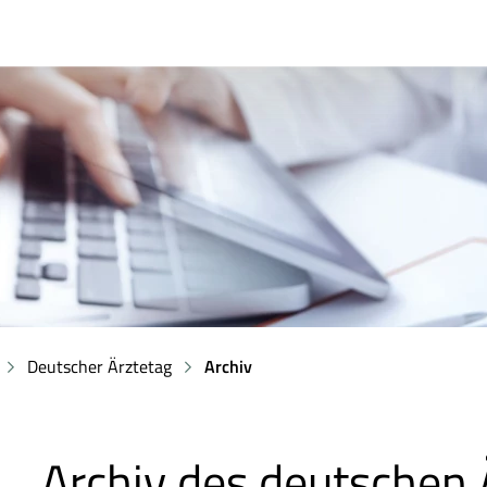
Deutscher Ärztetag
Archiv
Archiv des deutschen 