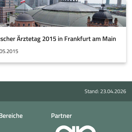
scher Ärztetag 2015 in Frankfurt am Main
.05.2015
Stand: 23.04.2026
Bereiche
Partner
o