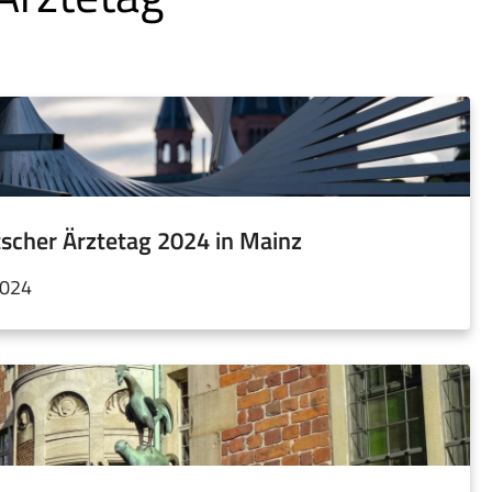
scher Ärztetag 2024 in Mainz
2024