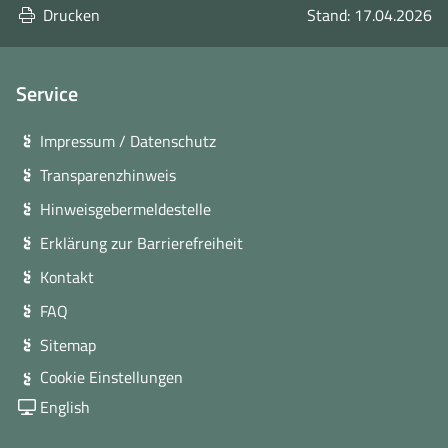
Drucken
Stand: 17.04.2026
Service
Impressum / Datenschutz
Transparenzhinweis
Hinweisgebermeldestelle
Erklärung zur Barrierefreiheit
Kontakt
FAQ
Sitemap
Cookie Einstellungen
English