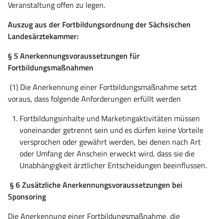
Veranstaltung offen zu legen.
Auszug aus der Fortbildungsordnung der Sächsischen
Landesärztekammer:
§ 5 Anerkennungsvoraussetzungen für
Fortbildungsmaßnahmen
(1) Die Anerkennung einer Fortbildungsmaßnahme setzt
voraus, dass folgende Anforderungen erfüllt werden
Fortbildungsinhalte und Marketingaktivitäten müssen
voneinander getrennt sein und es dürfen keine Vorteile
versprochen oder gewährt werden, bei denen nach Art
oder U
mfa
ng der Anschein erweckt wird, dass sie die
Unabhängigkeit ärztlicher Entscheidungen beeinflussen.
§ 6 Zusätzliche Anerkennungsvoraussetzungen bei
Sponsoring
Die Anerkennung einer Fortbildungsmaßnahme, die