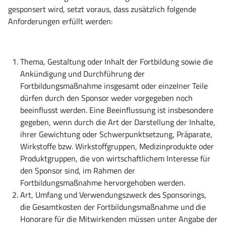
gesponsert wird, setzt voraus, dass zusätzlich folgende
Anforderungen erfüllt werden:
Thema, Gestaltung oder Inhalt der Fortbildung sowie die
Ankündigung und Durchführung der
Fortbildungsmaßnahme insgesamt oder einzelner Teile
dürfen durch den Sponsor weder vorgegeben noch
beeinflusst werden. Eine Beeinflussung ist insbesondere
gegeben, wenn durch die Art der Darstellung der Inhalte,
ihrer Gewichtung oder Schwerpunktsetzung, Präparate,
Wirkstoffe bzw. Wirkstoffgruppen, Medizinprodukte oder
Produktgruppen, die von wirtschaftlichem Interesse für
den Sponsor sind, im Rahmen der
Fortbildungsmaßnahme hervorgehoben werden.
Art, U
mfa
ng und Verwendungszweck des Sponsorings,
die Gesamtkosten der Fortbildungsmaßnahme und die
Honorare für die Mitwirkenden müssen unter Angabe der