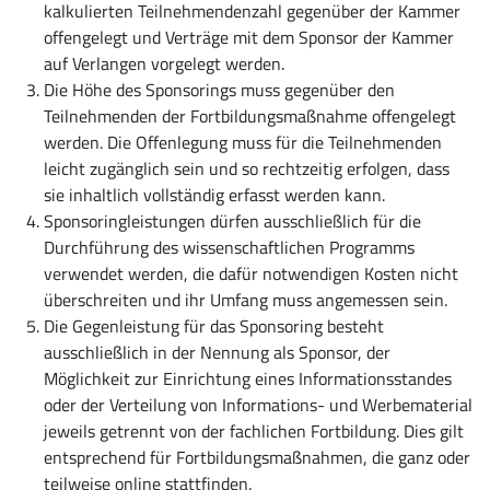
kalkulierten Teilnehmendenzahl gegenüber der Kammer
offengelegt und Verträge mit dem Sponsor der Kammer
auf Verlangen vorgelegt werden.
Die Höhe des Sponsorings muss gegenüber den
Teilnehmenden der Fortbildungsmaßnahme offengelegt
werden. Die Offenlegung muss für die Teilnehmenden
leicht zugänglich sein und so rechtzeitig erfolgen, dass
sie inhaltlich vollständig erfasst werden kann.
Sponsoringleistungen dürfen ausschließlich für die
Durchführung des wissenschaftlichen Programms
verwendet werden, die dafür notwendigen Kosten nicht
überschreiten und ihr U
mfa
ng muss angemessen sein.
Die Gegenleistung für das Sponsoring besteht
ausschließlich in der Nennung als Sponsor, der
Möglichkeit zur Einrichtung eines Informationsstandes
oder der Verteilung von Informations- und Werbematerial
jeweils getrennt von der fachlichen Fortbildung. Dies gilt
entsprechend für Fortbildungsmaßnahmen, die ganz oder
teilweise online stattfinden.