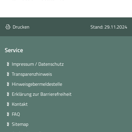
Drucken
Stand: 29.11.2024
Service
Impressum / Datenschutz
Transparenzhinweis
Hinweisgebermeldestelle
Erklärung zur Barrierefreiheit
Kontakt
FAQ
Sitemap