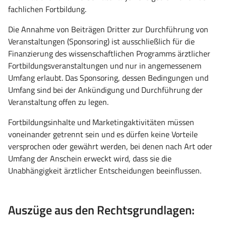
fachlichen Fortbildung.
Die Annahme von Beiträgen Dritter zur Durchführung von
Veranstaltungen (Sponsoring) ist ausschließlich für die
Finanzierung des wissenschaftlichen Programms ärztlicher
Fortbildungsveranstaltungen und nur in angemessenem
U
mfa
ng erlaubt. Das Sponsoring, dessen Bedingungen und
U
mfa
ng sind bei der Ankündigung und Durchführung der
Veranstaltung offen zu legen.
Fortbildungsinhalte und Marketingaktivitäten müssen
voneinander getrennt sein und es dürfen keine Vorteile
versprochen oder gewährt werden, bei denen nach Art oder
U
mfa
ng der Anschein erweckt wird, dass sie die
Unabhängigkeit ärztlicher Entscheidungen beeinflussen.
Auszüge aus den Rechtsgrundlagen: