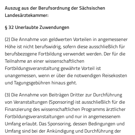
Auszug aus der Berufsordnung der Sächsischen
Landesärztekammer:
§ 32 Unerlaubte Zuwendungen
(2) Die Annahme von geldwerten Vorteilen in angemessener
Höhe ist nicht berufswidrig, sofern diese ausschließlich für
berufsbezogene Fortbildung verwendet werden. Der für die
Teilnahme an einer wissenschaftlichen
Fortbildungsveranstaltung gewährte Vorteil ist
unangemessen, wenn er über die notwendigen Reisekosten
und Tagungsgebühren hinaus geht.
(3) Die Annahme von Beiträgen Dritter zur Durchführung
von Veranstaltungen (Sponsoring) ist ausschließlich für die
Finanzierung des wissenschaftlichen Programms ärztlicher
Fortbildungsveranstaltungen und nur in angemessenem
U
mfa
ng erlaubt. Das Sponsoring, dessen Bedingungen und
U
mfa
ng sind bei der Ankündigung und Durchführung der