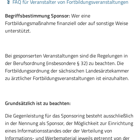
FAQ für Veranstalter von Fortbildungsveranstaltungen
Begriffsbestimmung Sponsor:
Wer eine
Fortbildungsmaßnahme finanziell oder auf sonstige Weise
unterstützt.
Bei gesponserten Veranstaltungen sind die Regelungen in
der Berufsordnung (insbesondere § 32) zu beachten. Die
Fortbildungsordnung der sächsischen Landesärztekammer
zu ärztlicher Fortbildungsveranstaltungen ist einzuhalten.
Grundsätzlich ist zu beachten:
Die Gegenleistung für das Sponsoring besteht ausschließlich
in der Nennung als Sponsor, der Möglichkeit zur Einrichtung
eines Informationsstandes oder der Verteilung von
Informations- und Werbematerial jeweils getrennt von der