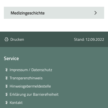
Medizingeschichte
Drucken
Stand: 12.09.2022
Service
Impressum / Datenschutz
Transparenzhinweis
Hinweisgebermeldestelle
Erklärung zur Barrierefreiheit
Kontakt