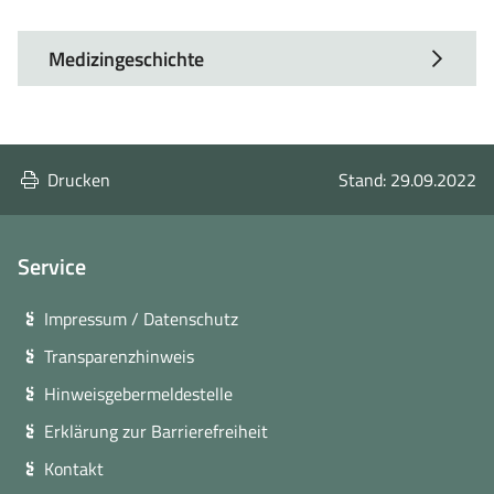
Medizingeschichte
Drucken
Stand: 29.09.2022
Service
Impressum / Datenschutz
Transparenzhinweis
Hinweisgebermeldestelle
Erklärung zur Barrierefreiheit
Kontakt