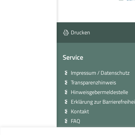
Drucken
Service
Impressum / Datenschutz
Transparenzhinweis
Hinweisgebermeldestelle
Erklärung zur Barrierefreihei
Kontakt
FAQ
Sitemap