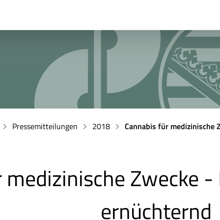
Pressemitteilungen
2018
Cannabis für medizinische
r medizinische Zwecke - 
ernüchternd