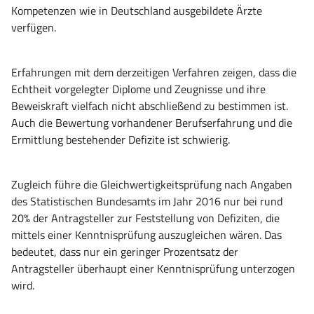
Kompetenzen wie in Deutschland ausgebildete Ärzte
verfügen.
Erfahrungen mit dem derzeitigen Verfahren zeigen, dass die
Echtheit vorgelegter Diplome und Zeugnisse und ihre
Beweiskraft vielfach nicht abschließend zu bestimmen ist.
Auch die Bewertung vorhandener Berufserfahrung und die
Ermittlung bestehender Defizite ist schwierig.
Zugleich führe die Gleichwertigkeitsprüfung nach Angaben
des Statistischen Bundesamts im Jahr 2016 nur bei rund
20% der Antragsteller zur Feststellung von Defiziten, die
mittels einer Kenntnisprüfung auszugleichen wären. Das
bedeutet, dass nur ein geringer Prozentsatz der
Antragsteller überhaupt einer Kenntnisprüfung unterzogen
wird.