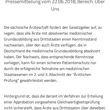
Pressemitteilung vom 22.06.2018, Bereich: Über
Uns
Die sächsische Ärzteschaft fordert den Gesetzgeber auf, zu
regeln, dass alle Ärzte mit absolvierter medizinischer
Grundausbildung aus Drittstaaten einen Kenntnisstand
nachweisen, über den auch Ärzte verfügen, die in
Deutschland die medizinische Grundausbildung absolviert
haben. Der Nachweis, dass entsprechende Kenntnisse
vorliegen, kann für einen sicheren Patientenschutz nur
durch die erfolgreiche Teilnahme am medizinischen
Staatsexamen im 2. und 3. Abschnitt der "Ärztlichen
Prüfung" gewährleistet werden.
Hintergrund ist, dass die derzeit im Verfahren zur Erteilung
einer Approbation vorgesehene Gleichwertigkeitsprüfung
nicht sicherstellt, dass Ärzte aus Drittstaaten über dieselben