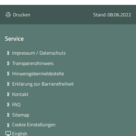
Drucken
Stand: 08.06.2022
Service
Impressum / Datenschutz
Transparenzhinweis
Hinweisgebermeldestelle
Erklärung zur Barrierefreiheit
Kontakt
FAQ
Sitemap
Cookie Einstellungen
English