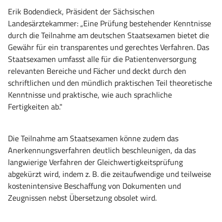
Erik Bodendieck, Präsident der Sächsischen
Landesärztekammer: „Eine Prüfung bestehender Kenntnisse
durch die Teilnahme am deutschen Staatsexamen bietet die
Gewähr für ein transparentes und gerechtes Verfahren. Das
Staatsexamen u
mfa
sst alle für die Patientenversorgung
relevanten Bereiche und Fächer und deckt durch den
schriftlichen und den mündlich praktischen Teil theoretische
Kenntnisse und praktische, wie auch sprachliche
Fertigkeiten ab."
Die Teilnahme am Staatsexamen könne zudem das
Anerkennungsverfahren deutlich beschleunigen, da das
langwierige Verfahren der Gleichwertigkeitsprüfung
abgekürzt wird, indem z. B. die zeitaufwendige und teilweise
kostenintensive Beschaffung von Dokumenten und
Zeugnissen nebst Übersetzung obsolet wird.