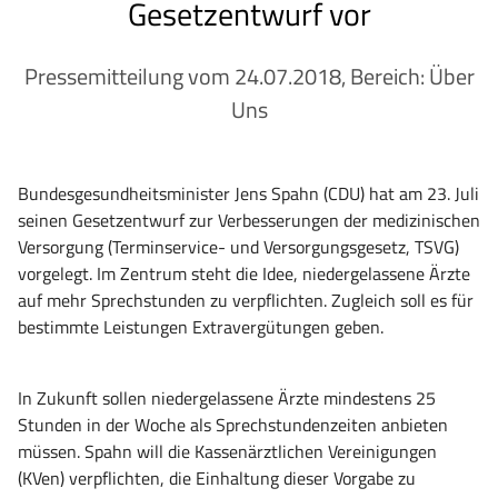
Gesetzentwurf vor
Pressemitteilung vom 24.07.2018, Bereich: Über
Uns
Bundesgesundheitsminister Jens Spahn (CDU) hat am 23. Juli
seinen Gesetzentwurf zur Verbesserungen der medizinischen
Versorgung (Terminservice- und Versorgungsgesetz, TSVG)
vorgelegt. Im Zentrum steht die Idee, niedergelassene Ärzte
auf mehr Sprechstunden zu verpflichten. Zugleich soll es für
bestimmte Leistungen Extravergütungen geben.
In Zukunft sollen niedergelassene Ärzte mindestens 25
Stunden in der Woche als Sprechstundenzeiten anbieten
müssen. Spahn will die Kassenärztlichen Vereinigungen
(KVen) verpflichten, die Einhaltung dieser Vorgabe zu