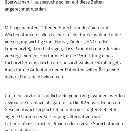
überwachen. Hausbesuche sollen auf diese Zeiten
angerechnet werden.
Mit sogenannten "Offenen Sprechstunden" von fünf
Wochenstunden sollen Fachärzte, die für die wohnortnahe
Versorgung wichtig sind (Haus-, Kinder-, HNO- oder
Frauenärzte), dazu beitragen, dass Patienten ohne Termin
versorgt werden. Hierfür wie für die Vermittlung eines
Facharzttermins durch den Hausarzt winken Extrabudgets.
Auch für die Aufnahme neuer Patienten sollen Ärzte eine
höhere Pauschale bekommen.
Um mehr Ärzte für ländliche Regionen zu gewinnen, werden
regionale Zuschläge obligatorisch. Die KVen werden in dem
Gesetzentwurf verpflichtet, in unterversorgten Gebieten
eigene Praxen oder Versorgungsalternativen wie
Patientenbusse, mobile Praxen oder digitale Sprechstunden
bereitzuhalten.