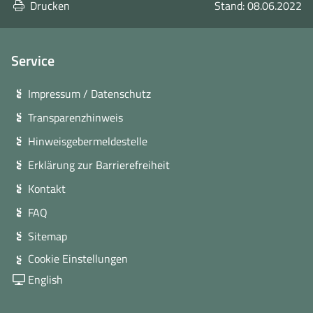
Drucken
Stand: 08.06.2022
Service
Impressum / Datenschutz
Transparenzhinweis
Hinweisgebermeldestelle
Erklärung zur Barrierefreiheit
Kontakt
FAQ
Sitemap
Cookie Einstellungen
English