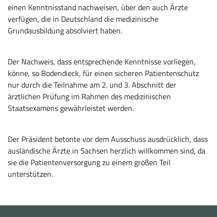
einen Kenntnisstand nachweisen, über den auch Ärzte
verfügen, die in Deutschland die medizinische
Grundausbildung absolviert haben.
Der Nachweis, dass entsprechende Kenntnisse vorliegen,
könne, so Bodendieck, für einen sicheren Patientenschutz
nur durch die Teilnahme am 2. und 3. Abschnitt der
ärztlichen Prüfung im Rahmen des medizinischen
Staatsexamens gewährleistet werden.
Der Präsident betonte vor dem Ausschuss ausdrücklich, dass
ausländische Ärzte in Sachsen herzlich willkommen sind, da
sie die Patientenversorgung zu einem großen Teil
unterstützen.