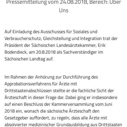
Pressemitteilung vom 24.08.2018, Bereich: Über
Uns
Auf Einladung des Ausschusses für Soziales und
Verbraucherschutz, Gleichstellung und Integration trat der
Präsident der Sächsischen Landesärztekammer, Erik
Bodendieck, am 20.8.2018 als Sachverständiger im
Sächsischen Landtag auf.
Im Rahmen der Anhörung zur Durchführung des
Approbationsverfahrens für Ärzte mit
Drittstaatenabschlüssen stellte er die fachliche Sicht der
Ärzteschaft in dieser Frage dar. Dabei ging er insbesondere
auf einen Beschluss der Kammerversammlung vom Juni
2018 ein, wonach die sächsische Ärzteschaft den
Gesetzgeber auffordert, zu regeln, dass alle Ärzte mit
absolvierter medizinischer Grundausbildung aus Drittstaaten