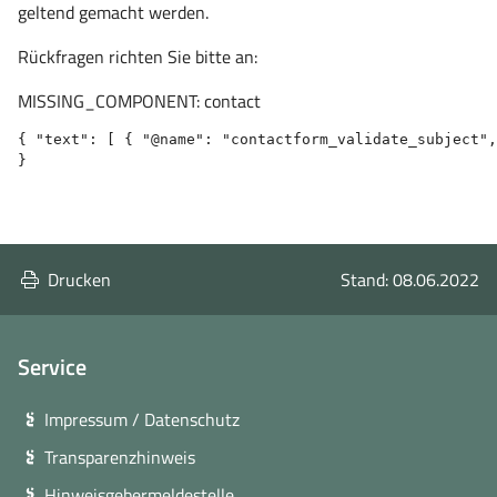
geltend gemacht werden.
Rückfragen richten Sie bitte an:
MISSING_COMPONENT: contact
{ "text": [ { "@name": "contactform_validate_subject",
}
Drucken
Stand: 08.06.2022
Service
Impressum / Datenschutz
Transparenzhinweis
Hinweisgebermeldestelle