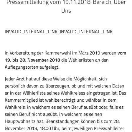
Pressemitteilung vom 19.11.2018, Bereich: Über
Uns
INVALID_INTERNAL_LINK ,INVALID_INTERNAL_LINK
In Vorbereitung der Kammerwahl im März 2019 werden
vom
19. bis 28. November 2018
die Wählerlisten an den
Auflegungsorten aufgelegt.
Jeder Arzt hat auf diese Weise die Möglichkeit, sich
persönlich davon zu überzeugen, ob und mit welchen Daten
er in der Wählerliste seines Wahlkreises eingetragen ist. Das
Kammermitglied ist wahlberechtigt und wählbar in dem
Wahlkreis, in welchem es seinen Beruf ausübt oder, falls es
seinen Beruf nicht ausübt, in welchem es seinen
Hauptwohnsitz hat. Beanstandungen können bis zum 28.
November 2018, 18.00 Uhr, beim jeweiligen Kreiswahlleiter