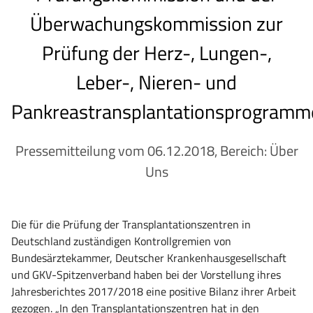
Überwachungskommission zur
Prüfung der Herz-, Lungen-,
Leber-, Nieren- und
Pankreastransplantationsprogramm
Pressemitteilung vom 06.12.2018, Bereich: Über
Uns
Die für die Prüfung der Transplantationszentren in
Deutschland zuständigen Kontrollgremien von
Bundesärztekammer, Deutscher Krankenhausgesellschaft
und GKV-Spitzenverband haben bei der Vorstellung ihres
Jahresberichtes 2017/2018 eine positive Bilanz ihrer Arbeit
gezogen. „In den Transplantationszentren hat in den