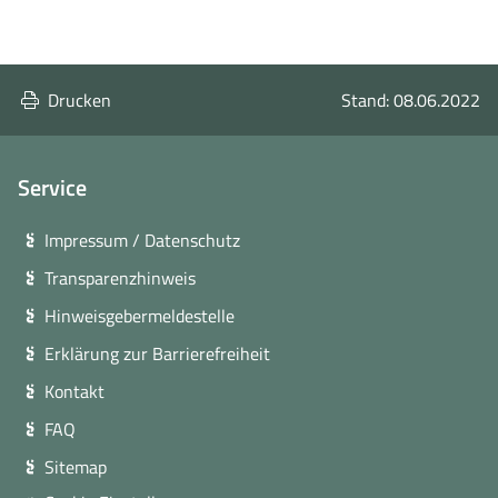
Drucken
Stand: 08.06.2022
Service
Impressum / Datenschutz
Transparenzhinweis
Hinweisgebermeldestelle
Erklärung zur Barrierefreiheit
Kontakt
FAQ
Sitemap