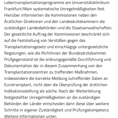
Lebertransplantationsprogramms am Universitätsklinikum
Frankfurt/Main systematische Unregelmäßigkeiten fest.
Hierüber informierten die Kommissionen neben den
Ärztlichen Direktoren und den Landesärztekammern die
zuständigen Landesbehörden und die Staatsanwaltschaften.
Der gesetzliche Auftrag der Kommissionen beschränkt sich
auf die Feststellung von Verstößen gegen das
Transplantationsgesetz und einschlägige untergesetzliche
Regelungen, wie die Richtlinien der Bundesärztekammer.
Prüfgegenstand ist die ordnungsgemäße Durchführung und
Dokumentation der in diesem Zusammenhang von den
Transplantationszentren zu treffenden Maßnahmen,
insbesondere die korrekte Meldung zutreffender Daten an
Eurotransplant, nicht aber die Überprüfung der ärztlichen
Indikationsstellung als solche. Nach der Weiterleitung
festgestellter Unregelmäßigkeiten an die zuständigen
Behörden der Länder entscheiden dann diese über weitere
Schritte in eigener Zuständigkeit und Prüfungskompetenz.
Weitere Informationen unter: