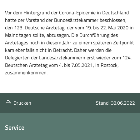
Vor dem Hintergrund der Corona-Epidemie in Deutschland
hatte der Vorstand der Bundesärztekammer beschlossen,
den 123. Deutsche Ärztetag, der vom 19. bis 22. Mai 2020 in
Mainz tagen sollte, abzusagen. Die Durchführung des
Ärztetages noch in diesem Jahr zu einem späteren Zeitpunkt
kam ebenfalls nicht in Betracht. Daher werden die
Delegierten der Landesärztekammern erst wieder zum 124.
Deutschen Ärztetag vom 4. bis 7.05.2021, in Rostock,
zusammenkommen.
Drucken
Stand: 08.06.2022
Service