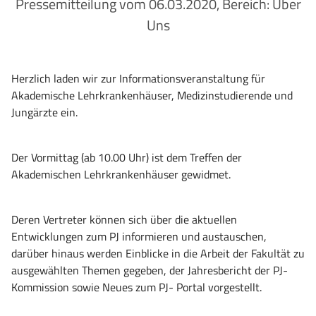
Pressemitteilung vom 06.03.2020, Bereich: Über
Uns
Herzlich laden wir zur Informationsveranstaltung für
Akademische Lehrkrankenhäuser, Medizinstudierende und
Jungärzte ein.
Der Vormittag (ab 10.00 Uhr) ist dem Treffen der
Akademischen Lehrkrankenhäuser gewidmet.
Deren Vertreter können sich über die aktuellen
Entwicklungen zum PJ informieren und austauschen,
darüber hinaus werden Einblicke in die Arbeit der Fakultät zu
ausgewählten Themen gegeben, der Jahresbericht der PJ-
Kommission sowie Neues zum PJ- Portal vorgestellt.