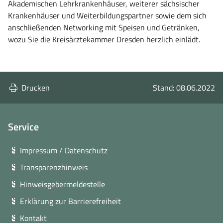
Akademischen Lehrkrankenhäuser, weiterer sächsischer
Krankenhäuser und Weiterbildungspartner sowie dem sich
anschließenden Networking mit Speisen und Getränken,
wozu Sie die Kreisärztekammer Dresden herzlich einlädt.
Drucken
Stand: 08.06.2022
Service
Impressum / Datenschutz
Transparenzhinweis
Hinweisgebermeldestelle
Erklärung zur Barrierefreiheit
Kontakt