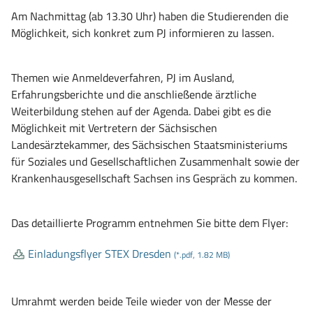
Am Nachmittag (ab 13.30 Uhr) haben die Studierenden die
Möglichkeit, sich konkret zum PJ informieren zu lassen.
Themen wie Anmeldeverfahren, PJ im Ausland,
Erfahrungsberichte und die anschließende ärztliche
Weiterbildung stehen auf der Agenda. Dabei gibt es die
Möglichkeit mit Vertretern der Sächsischen
Landesärztekammer, des Sächsischen Staatsministeriums
für Soziales und Gesellschaftlichen Zusammenhalt sowie der
Krankenhausgesellschaft Sachsen ins Gespräch zu kommen.
Das detaillierte Programm entnehmen Sie bitte dem Flyer:
Einladungsflyer STEX Dresden
(*.pdf, 1.82 MB)
Umrahmt werden beide Teile wieder von der Messe der