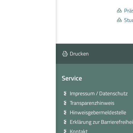
Prä
Stu
Drucken
Service
Impressum / Datenschutz
Transparenzhinweis
Hinweisgebermeldestelle
Erklärung zur Barrierefreihei
Kontakt