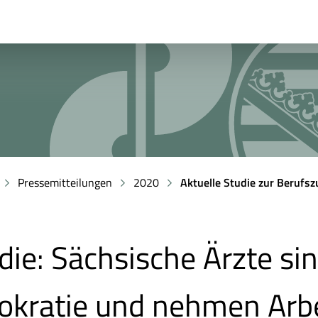
Pressemitteilungen
2020
Aktuelle Studie zur Berufsz
die: Sächsische Ärzte sin
okratie und nehmen Arbeit