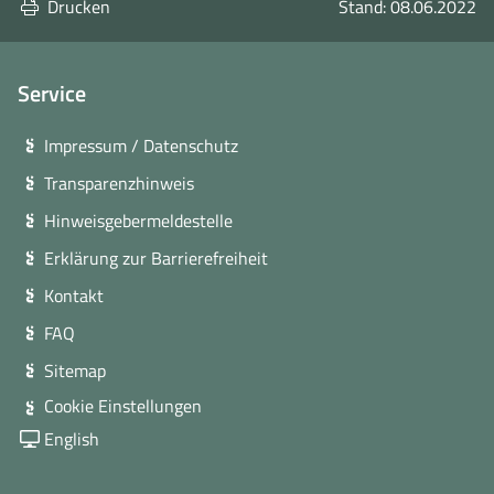
Drucken
Stand: 08.06.2022
Service
Impressum / Datenschutz
Transparenzhinweis
Hinweisgebermeldestelle
Erklärung zur Barrierefreiheit
Kontakt
FAQ
Sitemap
Cookie Einstellungen
English