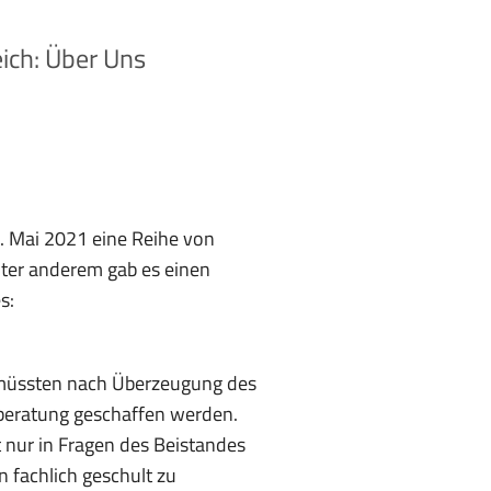
ich: Über Uns
. Mai 2021 eine Reihe von
nter anderem gab es einen
s:
 müssten nach Überzeugung des
beratung geschaffen werden.
 nur in Fragen des Beistandes
 fachlich geschult zu