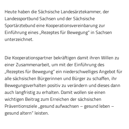
Heute haben die Sächsische Landesärztekammer, der
Landessportbund Sachsen und der Sächsische
Sportärztebund eine Kooperationsvereinbarung zur
Einführung eines „Rezeptes für Bewegung“ in Sachsen
unterzeichnet.
Die Kooperationspartner bekräftigen damit ihren Willen zu
einer Zusammenarbeit, um mit der Einführung des
„Rezeptes für Bewegung“ ein niederschwelliges Angebot für
alle sächsischen Bürgerinnen und Bürger zu schaffen, ihr
Bewegungsverhalten positiv zu verändern und dieses dann
auch langfristig zu erhalten. Damit wollen sie einen
wichtigen Beitrag zum Erreichen der sächsischen
Präventionsziele „gesund aufwachsen – gesund leben –
gesund altern“ leisten.