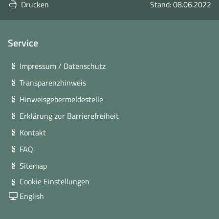
Drucken
Stand: 08.06.2022
Service
Impressum / Datenschutz
Transparenzhinweis
Hinweisgebermeldestelle
Erklärung zur Barrierefreiheit
Kontakt
FAQ
Sitemap
Cookie Einstellungen
English