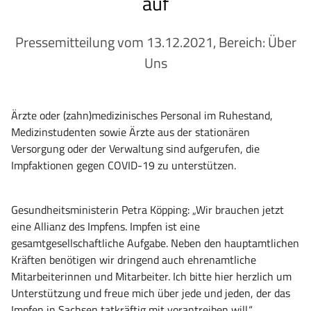
auf
Pressemitteilung vom 13.12.2021, Bereich: Über
Uns
Ärzte oder (zahn)medizinisches Personal im Ruhestand,
Medizinstudenten sowie Ärzte aus der stationären
Versorgung oder der Verwaltung sind aufgerufen, die
Impfaktionen gegen COVID-19 zu unterstützen.
Gesundheitsministerin Petra Köpping: „Wir brauchen jetzt
eine Allianz des Impfens. Impfen ist eine
gesamtgesellschaftliche Aufgabe. Neben den hauptamtlichen
Kräften benötigen wir dringend auch ehrenamtliche
Mitarbeiterinnen und Mitarbeiter. Ich bitte hier herzlich um
Unterstützung und freue mich über jede und jeden, der das
Impfen in Sachsen tatkräftig mit vorantreiben will.“