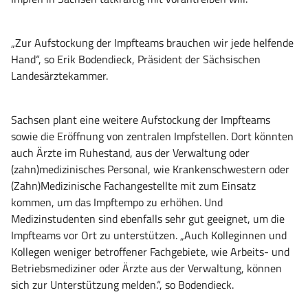
„Zur Aufstockung der Impfteams brauchen wir jede helfende
Hand“, so Erik Bodendieck, Präsident der Sächsischen
Landesärztekammer.
Sachsen plant eine weitere Aufstockung der Impfteams
sowie die Eröffnung von zentralen Impfstellen. Dort könnten
auch Ärzte im Ruhestand, aus der Verwaltung oder
(zahn)medizinisches Personal, wie Krankenschwestern oder
(Zahn)Medizinische Fachangestellte mit zum Einsatz
kommen, um das Impftempo zu erhöhen. Und
Medizinstudenten sind ebenfalls sehr gut geeignet, um die
Impfteams vor Ort zu unterstützen. „Auch Kolleginnen und
Kollegen weniger betroffener Fachgebiete, wie Arbeits- und
Betriebsmediziner oder Ärzte aus der Verwaltung, können
sich zur Unterstützung melden.“, so Bodendieck.