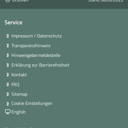
Service
Impressum / Datenschutz
Transparenzhinweis
Hinweisgebermeldestelle
Erklärung zur Barrierefreiheit
Kontakt
FAQ
Sitemap
Cookie Einstellungen
English