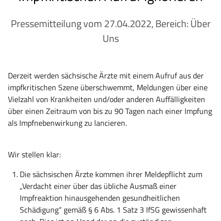
Pressemitteilung vom 27.04.2022, Bereich: Über
Uns
Derzeit werden sächsische Ärzte mit einem Aufruf aus der
impfkritischen Szene überschwemmt, Meldungen über eine
Vielzahl von Krankheiten und/oder anderen Auffälligkeiten
über einen Zeitraum von bis zu 90 Tagen nach einer Impfung
als Impfnebenwirkung zu lancieren.
Wir stellen klar:
Die sächsischen Ärzte kommen ihrer Meldepflicht zum
„Verdacht einer über das übliche Ausmaß einer
Impfreaktion hinausgehenden gesundheitlichen
Schädigung“ gemäß § 6 Abs. 1 Satz 3 IfSG gewissenhaft