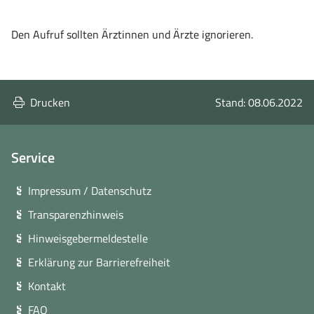
Den Aufruf sollten Ärztinnen und Ärzte ignorieren.
Drucken
Stand: 08.06.2022
Service
Impressum / Datenschutz
Transparenzhinweis
Hinweisgebermeldestelle
Erklärung zur Barrierefreiheit
Kontakt
FAQ