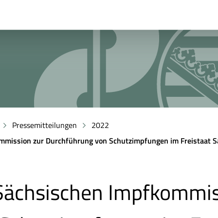
Pressemitteilungen
2022
mmission zur Durchführung von Schutzimpfungen im Freistaat 
Sächsischen Impfkommis