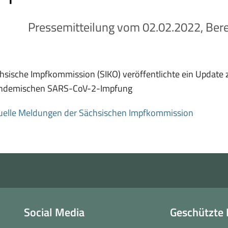
Pressemitteilung vom 02.02.2022, Bere
hsische Impfkommission (SIKO) veröffentlichte ein Update
andemischen SARS-CoV-2-Impfung
uelle Meldungen der Sächsischen Impfkommission
Social Media
Geschützte 