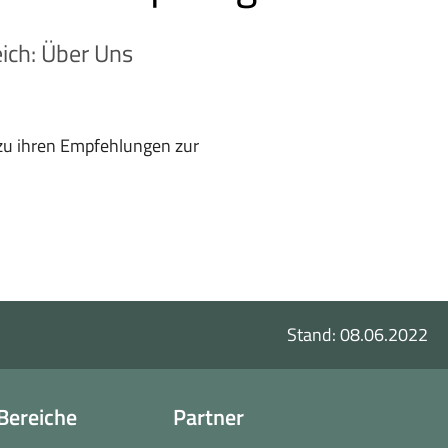
ich: Über Uns
 zu ihren Empfehlungen zur
Stand: 08.06.2022
Bereiche
Partner