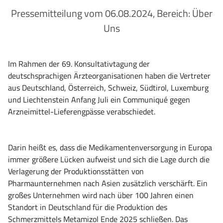
Pressemitteilung vom 06.08.2024, Bereich: Über
Uns
Im Rahmen der 69. Konsultativtagung der
deutschsprachigen Ärzteorganisationen haben die Vertreter
aus Deutschland, Österreich, Schweiz, Südtirol, Luxemburg
und Liechtenstein Anfang Juli ein Communiqué gegen
Arzneimittel-Lieferengpässe verabschiedet.
Darin heißt es, dass die Medikamentenversorgung in Europa
immer größere Lücken aufweist und sich die Lage durch die
Verlagerung der Produktionsstätten von
Pharmaunternehmen nach Asien zusätzlich verschärft. Ein
großes Unternehmen wird nach über 100 Jahren einen
Standort in Deutschland für die Produktion des
Schmerzmittels Metamizol Ende 2025 schließen. Das