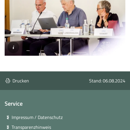
©SLAEK
Drucken
Stand: 06.08.2024
Service
Impressum / Datenschutz
Transparenzhinweis