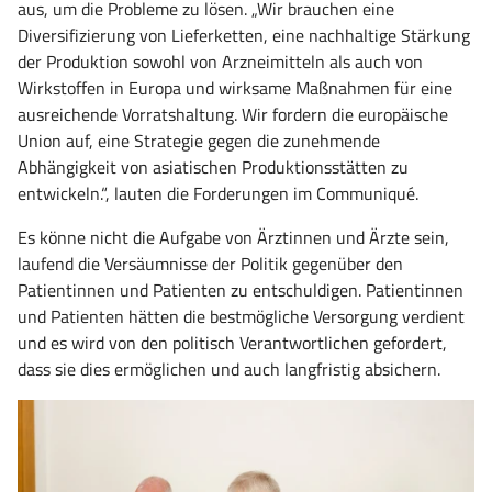
aus, um die Probleme zu lösen. „Wir brauchen eine
Diversifizierung von Lieferketten, eine nachhaltige Stärkung
der Produktion sowohl von Arzneimitteln als auch von
Wirkstoffen in Europa und wirksame Maßnahmen für eine
ausreichende Vorratshaltung. Wir fordern die europäische
Union auf, eine Strategie gegen die zunehmende
Abhängigkeit von asiatischen Produktionsstätten zu
entwickeln.“, lauten die Forderungen im Communiqué.
Es könne nicht die Aufgabe von Ärztinnen und Ärzte sein,
laufend die Versäumnisse der Politik gegenüber den
Patientinnen und Patienten zu entschuldigen. Patientinnen
und Patienten hätten die bestmögliche Versorgung verdient
und es wird von den politisch Verantwortlichen gefordert,
dass sie dies ermöglichen und auch langfristig absichern.