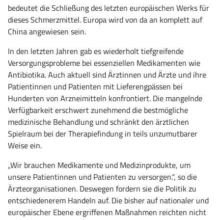
bedeutet die Schließung des letzten europäischen Werks für
dieses Schmerzmittel. Europa wird von da an komplett auf
China angewiesen sein.
In den letzten Jahren gab es wiederholt tiefgreifende
Versorgungsprobleme bei essenziellen Medikamenten wie
Antibiotika. Auch aktuell sind Ärztinnen und Ärzte und ihre
Patientinnen und Patienten mit Lieferengpässen bei
Hunderten von Arzneimitteln konfrontiert. Die mangelnde
Verfügbarkeit erschwert zunehmend die bestmögliche
medizinische Behandlung und schränkt den ärztlichen
Spielraum bei der Therapiefindung in teils unzumutbarer
Weise ein.
„Wir brauchen Medikamente und Medizinprodukte, um
unsere Patientinnen und Patienten zu versorgen.“, so die
Ärzteorganisationen. Deswegen fordern sie die Politik zu
entschiedenerem Handeln auf. Die bisher auf nationaler und
europäischer Ebene ergriffenen Maßnahmen reichten nicht