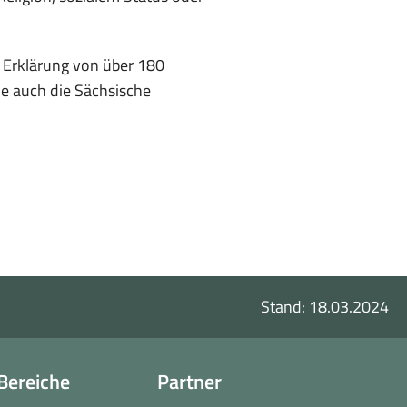
 Erklärung von über 180
e auch die Sächsische
Stand: 18.03.2024
Bereiche
Partner