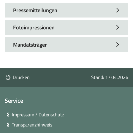
Pressemitteilungen
Fotoimpressionen
Mandatsträger
Drucken
Stand: 17.04.2026
Service
Impressum / Datenschutz
Transparenzhinweis