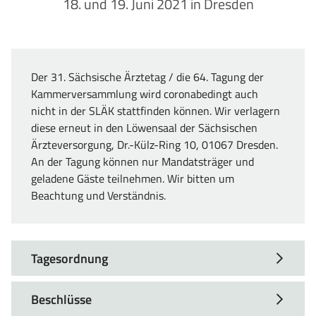
18. und 19. Juni 2021 in Dresden
Der 31. Sächsische Ärztetag / die 64. Tagung der
Kammerversammlung wird coronabedingt auch
nicht in der SLÄK stattfinden können. Wir verlagern
diese erneut in den Löwensaal der Sächsischen
Ärzteversorgung, Dr.-Külz-Ring 10, 01067 Dresden.
An der Tagung können nur Mandatsträger und
geladene Gäste teilnehmen. Wir bitten um
Beachtung und Verständnis.
Tagesordnung
Beschlüsse