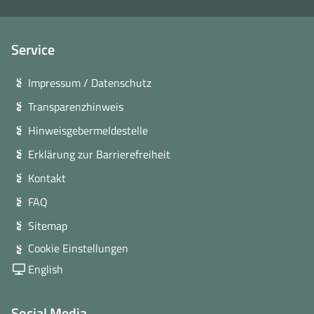
Service
Impressum / Datenschutz
Transparenzhinweis
Hinweisgebermeldestelle
Erklärung zur Barrierefreiheit
Kontakt
FAQ
Sitemap
Cookie Einstellungen
English
Social Media