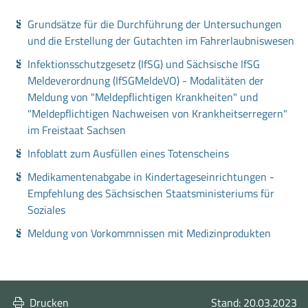
Grundsätze für die Durchführung der Untersuchungen
und die Erstellung der Gutachten im Fahrerlaubniswesen
Infektionsschutzgesetz (IfSG) und Sächsische IfSG
Meldeverordnung (IfSGMeldeVO) - Modalitäten der
Meldung von "Meldepflichtigen Krankheiten" und
"Meldepflichtigen Nachweisen von Krankheitserregern"
im Freistaat Sachsen
Infoblatt zum Ausfüllen eines Totenscheins
Medikamentenabgabe in Kindertageseinrichtungen -
Empfehlung des Sächsischen Staatsministeriums für
Soziales
Meldung von Vorkommnissen mit Medizinprodukten
Drucken
Stand: 20.03.2023