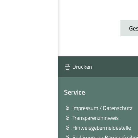
Ges
Drucken
Service
Impressum / Datenschutz
Transparenzhinweis
Hinweisgebermeldestelle
Erklärung zur Barrierefreihei