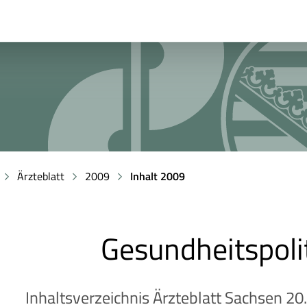
Ärzteblatt
2009
Inhalt 2009
Gesundheitspoli
Inhaltsverzeichnis Ärzteblatt Sachsen 20