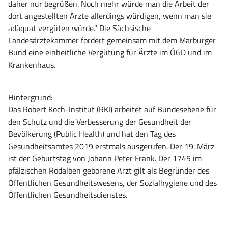
daher nur begrüßen. Noch mehr würde man die Arbeit der
dort angestellten Ärzte allerdings würdigen, wenn man sie
adäquat vergüten würde." Die Sächsische
Landesärztekammer fordert gemeinsam mit dem Marburger
Bund eine einheitliche Vergütung für Ärzte im ÖGD und im
Krankenhaus.
Hintergrund:
Das Robert Koch-Institut (RKI) arbeitet auf Bundesebene für
den Schutz und die Verbesserung der Gesundheit der
Bevölkerung (Public Health) und hat den Tag des
Gesundheitsamtes 2019 erstmals ausgerufen. Der 19. März
ist der Geburtstag von Johann Peter Frank. Der 1745 im
pfälzischen Rodalben geborene Arzt gilt als Begründer des
Öffentlichen Gesundheitswesens, der Sozialhygiene und des
Öffentlichen Gesundheitsdienstes.