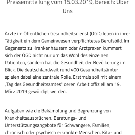
Pressemitteilung vom 15.03.2019, Bereich: Über
Uns
Ärzte im Öffentlichen Gesundheitsdienst (ÖGD) leben in ihrer
Tätigkeit ein dem Gemeinwesen verpflichtetes Berufsbild. Im
Gegensatz zu Krankenhäusern oder Arztpraxen kümmert
sich der ÖGD nicht nur um das Wohl des einzelnen
Patienten, sondern hat die Gesundheit der Bevölkerung im
Blick. Die deutschlandweit rund 400 Gesundheitsämter
spielen dabei eine zentrale Rolle. Erstmals soll mit einem
„Tag des Gesundheitsamtes" deren Arbeit offiziell am 19.
März 2019 gewürdigt werden.
Aufgaben wie die Bekämpfung und Begrenzung von
Krankheitsausbrüchen, Beratungs- und
Unterstützungsangebote für Schwangere, Familien,
chronisch oder psychisch erkrankte Menschen, Kita- und