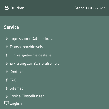
Drucken
Stand: 08.06.2022
Service
Impressum / Datenschutz
Transparenzhinweis
Hinweisgebermeldestelle
Erklärung zur Barrierefreiheit
Kontakt
FAQ
Sitemap
Cookie Einstellungen
English