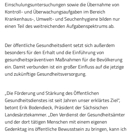
Einschulungsuntersuchungen sowie die Übernahme von
Kontroll- und Überwachungsaufgaben im Bereich
Krankenhaus-, Umwelt- und Seuchenhygiene bilden nur
einen Teil des weitreichenden Aufgabenspektrums ab.
Der öffentliche Gesundheitsdient setzt sich außerdem
besonders für den Erhalt und die Einführung von
gesundheitspräventiven Maßnahmen für die Bevölkerung
ein. Damit verbunden ist ein großer Einfluss auf die jetzige
und zukünftige Gesundheitsversorgung.
„Die Förderung und Stärkung des Öffentlichen
Gesundheitsdienstes ist seit Jahren unser erklärtes Ziel",
betont Erik Bodendieck, Präsident der Sächsischen
Landesärztekammer. „Den Verdienst der Gesundheitsämter
und der dort tätigen Menschen mit einem eigenen
Gedenktag ins öffentliche Bewusstsein zu bringen, kann ich