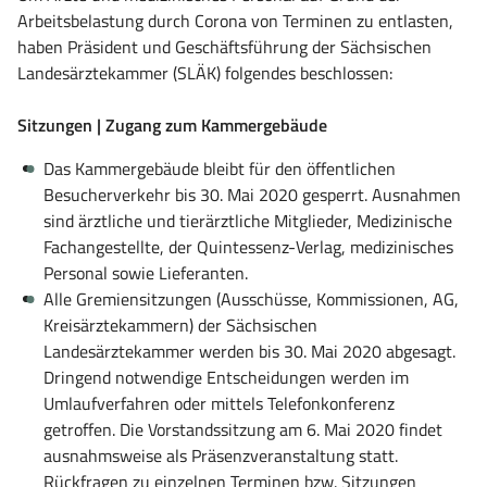
Arbeitsbelastung durch Corona von Terminen zu entlasten,
haben Präsident und Geschäftsführung der Sächsischen
Landesärztekammer (SLÄK) folgendes beschlossen:
Sitzungen | Zugang zum Kammergebäude
Das Kammergebäude bleibt für den öffentlichen
Besucherverkehr bis 30. Mai 2020 gesperrt. Ausnahmen
sind ärztliche und tierärztliche Mitglieder, Medizinische
Fachangestellte, der Quintessenz-Verlag, medizinisches
Personal sowie Lieferanten.
Alle Gremiensitzungen (Ausschüsse, Kommissionen, AG,
Kreisärztekammern) der Sächsischen
Landesärztekammer werden bis 30. Mai 2020 abgesagt.
Dringend notwendige Entscheidungen werden im
Umlaufverfahren oder mittels Telefonkonferenz
getroffen. Die Vorstandssitzung am 6. Mai 2020 findet
ausnahmsweise als Präsenzveranstaltung statt.
Rückfragen zu einzelnen Terminen bzw. Sitzungen