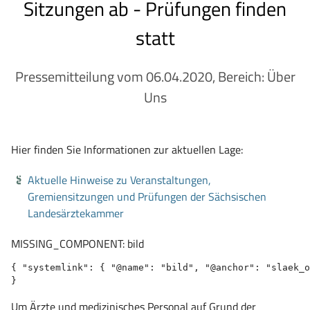
Sitzungen ab - Prüfungen finden
statt
Pressemitteilung vom 06.04.2020, Bereich: Über
Uns
Hier finden Sie Informationen zur aktuellen Lage:
Aktuelle Hinweise zu Veranstaltungen,
Gremiensitzungen und Prüfungen der Sächsischen
Landesärztekammer
MISSING_COMPONENT: bild
{ "systemlink": { "@name": "bild", "@anchor": "slaek_o
}
Um Ärzte und medizinisches Personal auf Grund der