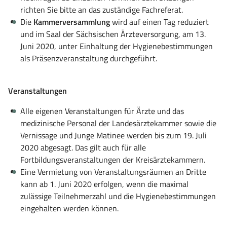
richten Sie bitte an das zuständige Fachreferat.
Die
Kammerversammlung
wird auf einen Tag reduziert
und im Saal der Sächsischen Ärzteversorgung, am 13.
Juni 2020, unter Einhaltung der Hygienebestimmungen
als Präsenzveranstaltung durchgeführt.
Veranstaltungen
Alle eigenen Veranstaltungen für Ärzte und das
medizinische Personal der Landesärztekammer sowie die
Vernissage und Junge Matinee werden bis zum 19. Juli
2020 abgesagt. Das gilt auch für alle
Fortbildungsveranstaltungen der Kreisärztekammern.
Eine Vermietung von Veranstaltungsräumen an Dritte
kann ab 1. Juni 2020 erfolgen, wenn die maximal
zulässige Teilnehmerzahl und die Hygienebestimmungen
eingehalten werden können.