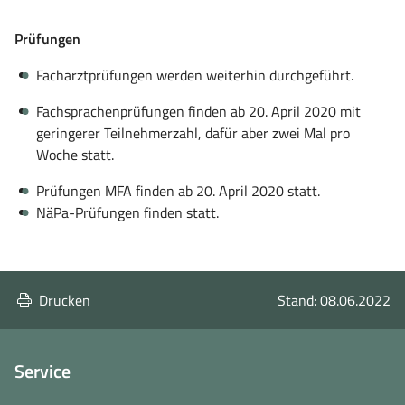
Prüfungen
Facharztprüfungen werden weiterhin durchgeführt.
Fachsprachenprüfungen finden ab 20. April 2020 mit
geringerer Teilnehmerzahl, dafür aber zwei Mal pro
Woche statt.
Prüfungen
MFA
finden ab 20. April 2020 statt.
NäPa-Prüfungen finden statt.
Drucken
Stand: 08.06.2022
Service