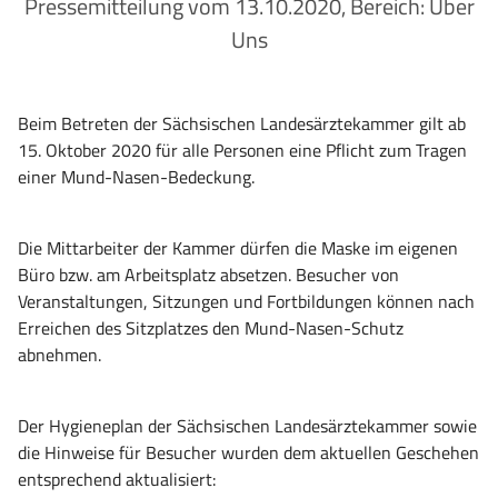
Pressemitteilung vom 13.10.2020, Bereich: Über
Uns
Beim Betreten der Sächsischen Landesärztekammer gilt ab
15. Oktober 2020 für alle Personen eine Pflicht zum Tragen
einer Mund-Nasen-Bedeckung.
Die Mittarbeiter der Kammer dürfen die Maske im eigenen
Büro bzw. am Arbeitsplatz absetzen. Besucher von
Veranstaltungen, Sitzungen und Fortbildungen können nach
Erreichen des Sitzplatzes den Mund-Nasen-Schutz
abnehmen.
Der Hygieneplan der Sächsischen Landesärztekammer sowie
die Hinweise für Besucher wurden dem aktuellen Geschehen
entsprechend aktualisiert: