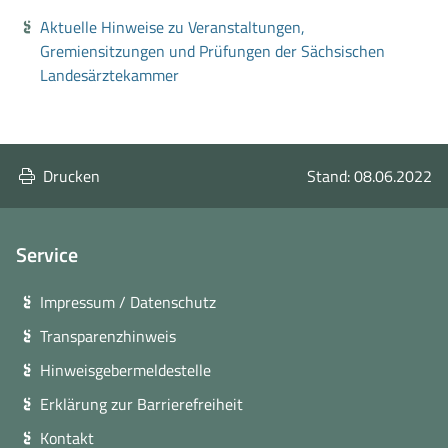
Aktuelle Hinweise zu Veranstaltungen,
Gremiensitzungen und Prüfungen der Sächsischen
Landesärztekammer
Drucken
Stand: 08.06.2022
Service
Impressum / Datenschutz
Transparenzhinweis
Hinweisgebermeldestelle
Erklärung zur Barrierefreiheit
Kontakt