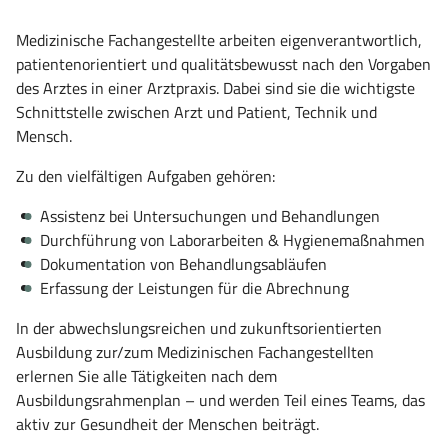
Medizinische Fachangestellte arbeiten eigenverantwortlich,
patientenorientiert und qualitätsbewusst nach den Vorgaben
des Arztes in einer Arztpraxis. Dabei sind sie die wichtigste
Schnittstelle zwischen Arzt und Patient, Technik und
Mensch.
Zu den vielfältigen Aufgaben gehören:
Assistenz bei Untersuchungen und Behandlungen
Durchführung von Laborarbeiten & Hygienemaßnahmen
Dokumentation von Behandlungsabläufen
Erfassung der Leistungen für die Abrechnung
In der abwechslungsreichen und zukunftsorientierten
Ausbildung zur/zum Medizinischen Fachangestellten
erlernen Sie alle Tätigkeiten nach dem
Ausbildungsrahmenplan – und werden Teil eines Teams, das
aktiv zur Gesundheit der Menschen beiträgt.