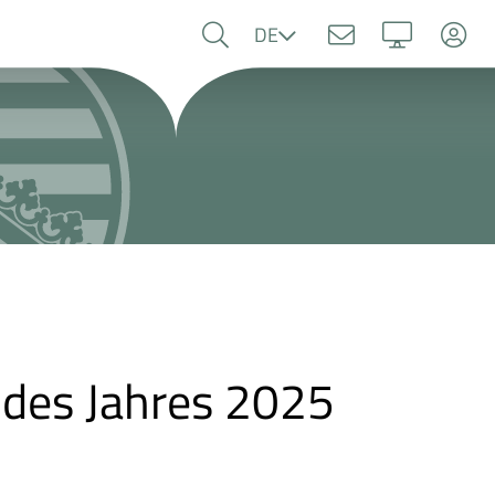
Sprache
DE
 des Jahres 2025