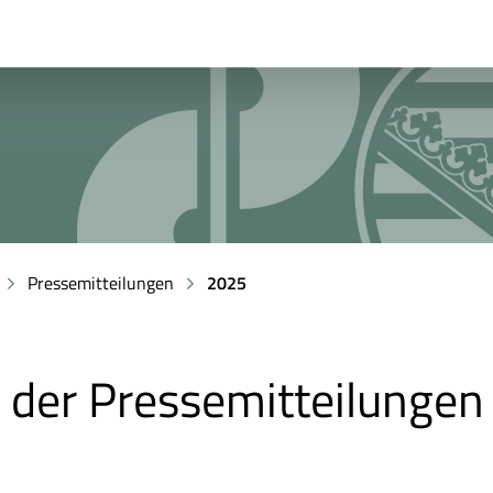
Pressemitteilungen
2025
v der Pressemitteilungen