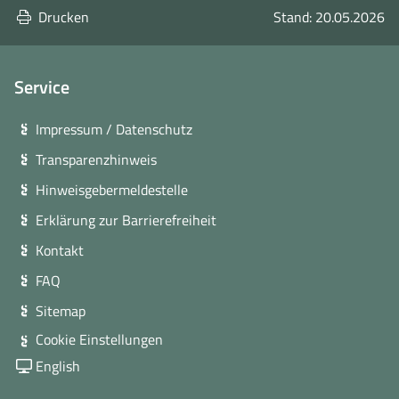
Drucken
Stand: 20.05.2026
Service
Impressum / Datenschutz
Transparenzhinweis
Hinweisgebermeldestelle
Erklärung zur Barrierefreiheit
Kontakt
FAQ
Sitemap
Cookie Einstellungen
English