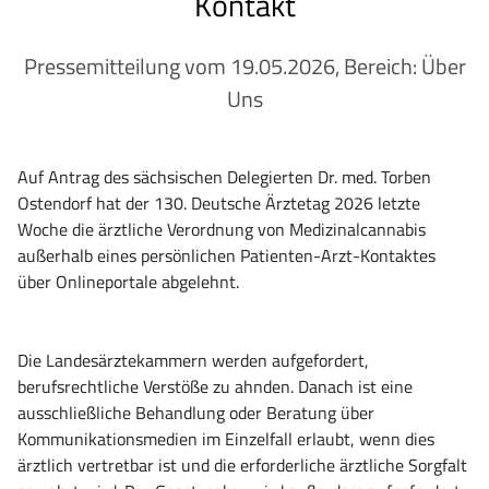
Kontakt
Pressemitteilung vom 19.05.2026, Bereich: Über
Uns
Auf Antrag des sächsischen Delegierten Dr. med. Torben
Ostendorf hat der 130. Deutsche Ärztetag 2026 letzte
Woche die ärztliche Verordnung von Medizinalcannabis
außerhalb eines persönlichen Patienten-Arzt-Kontaktes
über Onlineportale abgelehnt.
Die Landesärztekammern werden aufgefordert,
berufsrechtliche Verstöße zu ahnden. Danach ist eine
ausschließliche Behandlung oder Beratung über
Kommunikationsmedien im Einzelfall erlaubt, wenn dies
ärztlich vertretbar ist und die erforderliche ärztliche Sorgfalt