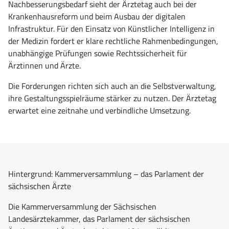
Nachbesserungsbedarf sieht der Ärztetag auch bei der
Krankenhausreform und beim Ausbau der digitalen
Infrastruktur. Für den Einsatz von Künstlicher Intelligenz in
der Medizin fordert er klare rechtliche Rahmenbedingungen,
unabhängige Prüfungen sowie Rechtssicherheit für
Ärztinnen und Ärzte.
Die Forderungen richten sich auch an die Selbstverwaltung,
ihre Gestaltungsspielräume stärker zu nutzen. Der Ärztetag
erwartet eine zeitnahe und verbindliche Umsetzung.
Hintergrund: Kammerversammlung – das Parlament der
sächsischen Ärzte
Die Kammerversammlung der Sächsischen
Landesärztekammer, das Parlament der sächsischen