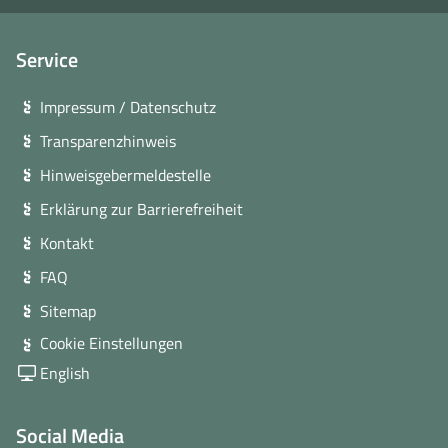
Service
Impressum / Datenschutz
Transparenzhinweis
Hinweisgebermeldestelle
Erklärung zur Barrierefreiheit
Kontakt
FAQ
Sitemap
Cookie Einstellungen
English
Social Media