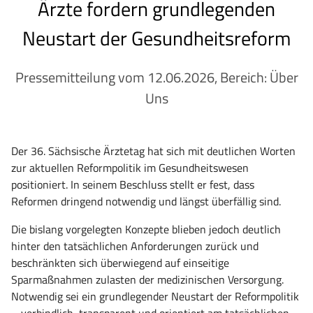
Ärzte fordern grundlegenden
Neustart der Gesundheitsreform
Pressemitteilung vom 12.06.2026, Bereich: Über
Uns
Der 36. Sächsische Ärztetag hat sich mit deutlichen Worten
zur aktuellen Reformpolitik im Gesundheitswesen
positioniert. In seinem Beschluss stellt er fest, dass
Reformen dringend notwendig und längst überfällig sind.
Die bislang vorgelegten Konzepte blieben jedoch deutlich
hinter den tatsächlichen Anforderungen zurück und
beschränkten sich überwiegend auf einseitige
Sparmaßnahmen zulasten der medizinischen Versorgung.
Notwendig sei ein grundlegender Neustart der Reformpolitik