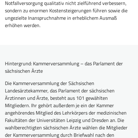
Notfallversorgung qualitativ nicht zielführend verbessern,
sondern zu enormen Kostensteigerungen führen sowie die
ungezielte Inanspruchnahme in erheblichem Ausmaß
erhöhen werden.
Hintergrund: Kammerversammlung – das Parlament der
sächsischen Ärzte
Die Kammerversammlung der Sächsischen
Landesärztekammer, das Parlament der sächsischen
Ärztinnen und Ärzte, besteht aus 101 gewählten
Mitgliedern. Ihr gehört außerdem je ein der Kammer
angehörendes Mitglied des Lehrkörpers der medizinischen
Fakultäten der Universitäten Leipzig und Dresden an. Die
wahlberechtigten sächsischen Ärzte wählen die Mitglieder
der Kammerversammlung durch Briefwahl nach den