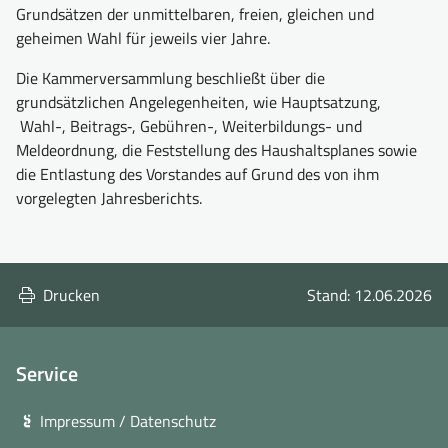
Grundsätzen der unmittelbaren, freien, gleichen und
geheimen Wahl für jeweils vier Jahre.
Die Kammerversammlung beschließt über die
grundsätzlichen Angelegenheiten, wie Hauptsatzung,
Wahl-, Beitrags‑, Gebühren-, Weiterbildungs- und
Meldeordnung, die Feststellung des Haushaltsplanes sowie
die Entlastung des Vorstandes auf Grund des von ihm
vorgelegten Jahresberichts.
Drucken
Stand: 12.06.2026
Service
Impressum / Datenschutz