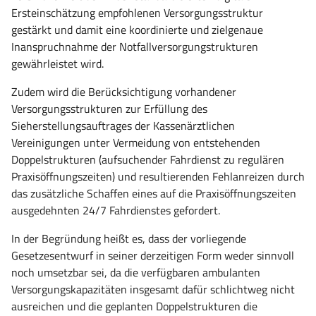
Ersteinschätzung empfohlenen Versorgungsstruktur
gestärkt und damit eine koordinierte und zielgenaue
Inanspruchnahme der Notfallversorgungstrukturen
gewährleistet wird.
Zudem wird die Berücksichtigung vorhandener
Versorgungsstrukturen zur Erfüllung des
Sieherstellungsauftrages der Kassenärztlichen
Vereinigungen unter Vermeidung von entstehenden
Doppelstrukturen (aufsuchender Fahrdienst zu regulären
Praxisöffnungszeiten) und resultierenden Fehlanreizen durch
das zusätzliche Schaffen eines auf die Praxisöffnungszeiten
ausgedehnten 24/7 Fahrdienstes gefordert.
In der Begründung heißt es, dass der vorliegende
Gesetzesentwurf in seiner derzeitigen Form weder sinnvoll
noch umsetzbar sei, da die verfügbaren ambulanten
Versorgungskapazitäten insgesamt dafür schlichtweg nicht
ausreichen und die geplanten Doppelstrukturen die