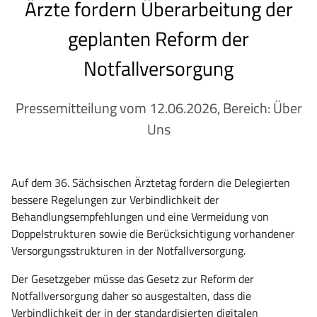
Ärzte fordern Überarbeitung der
geplanten Reform der
Notfallversorgung
Pressemitteilung vom 12.06.2026, Bereich: Über
Uns
Auf dem 36. Sächsischen Ärztetag fordern die Delegierten
bessere Regelungen zur Verbindlichkeit der
Behandlungsempfehlungen und eine Vermeidung von
Doppelstrukturen sowie die Berücksichtigung vorhandener
Versorgungsstrukturen in der Notfallversorgung.
Der Gesetzgeber müsse das Gesetz zur Reform der
Notfallversorgung daher so ausgestalten, dass die
Verbindlichkeit der in der standardisierten digitalen