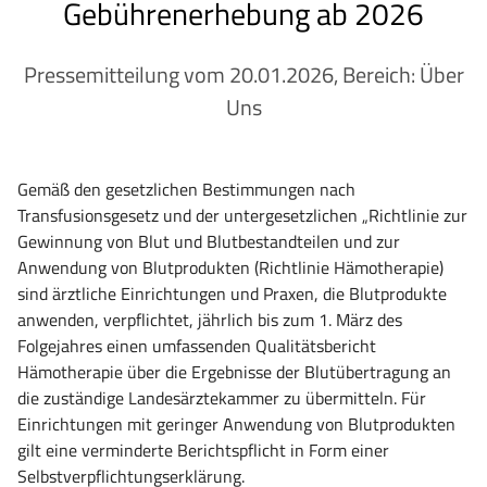
Gebührenerhebung ab 2026
Pressemitteilung vom 20.01.2026, Bereich: Über
Uns
Gemäß den gesetzlichen Bestimmungen nach
Transfusionsgesetz und der untergesetzlichen „Richtlinie zur
Gewinnung von Blut und Blutbestandteilen und zur
Anwendung von Blutprodukten (Richtlinie Hämotherapie)
sind ärztliche Einrichtungen und Praxen, die Blutprodukte
anwenden, verpflichtet, jährlich bis zum 1. März des
Folgejahres einen u
mfa
ssenden Qualitätsbericht
Hämotherapie über die Ergebnisse der Blutübertragung an
die zuständige Landesärztekammer zu übermitteln. Für
Einrichtungen mit geringer Anwendung von Blutprodukten
gilt eine verminderte Berichtspflicht in Form einer
Selbstverpflichtungserklärung.