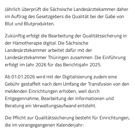
Jährlich überprüft die Sächsische Landesärztekammer daher
im Auftrag des Gesetzgebers die Qualität bei der Gabe von
Blut und Blutprodukten.
Zukünftig erfolgt die Bearbeitung der Qualitätssicherung in
der Hämotherapie digital. Die Sächsische
Landesärztekammer arbeitet dafür mit der
Landesärztekammer Thüringen zusammen. Die Einführung
erfolgt im Jahr 2026 für das Berichtsjahr 2025.
Ab 01.01.2026 wird mit der Digitalisierung zudem eine
Gebühr gestaffelt nach dem U
mfa
ng der Transfusion von den
meldenden Einrichtungen erhoben, weil durch
Entgegennahme, Bearbeitung der Informationen und
Beratung ein Verwaltungsaufwand entsteht.
Die Pflicht zur Qualitätssicherung besteht für Einrichtungen,
die im vorangegangenen Kalenderjahr: