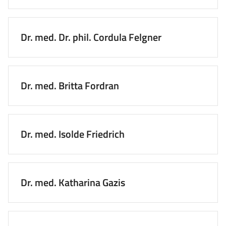
Dr. med. Dr. phil. Cordula Felgner
Dr. med. Britta Fordran
Dr. med. Isolde Friedrich
Dr. med. Katharina Gazis