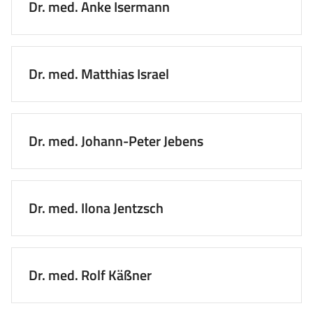
Dr. med. Anke Isermann
Dr. med. Matthias Israel
Dr. med. Johann-Peter Jebens
Dr. med. Ilona Jentzsch
Dr. med. Rolf Käßner