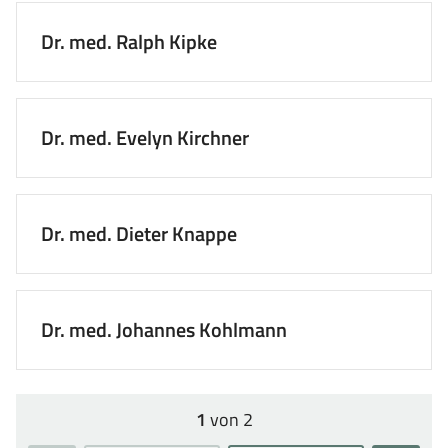
Dr. med. Ralph Kipke
Dr. med. Evelyn Kirchner
Dr. med. Dieter Knappe
Dr. med. Johannes Kohlmann
1
von 2
Seite: