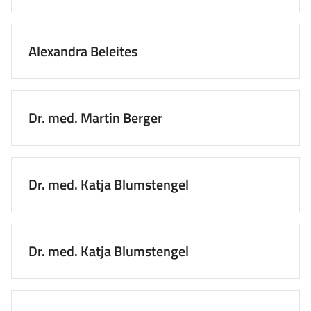
Alexandra Beleites
Dr. med. Martin Berger
Dr. med. Katja Blumstengel
Dr. med. Katja Blumstengel