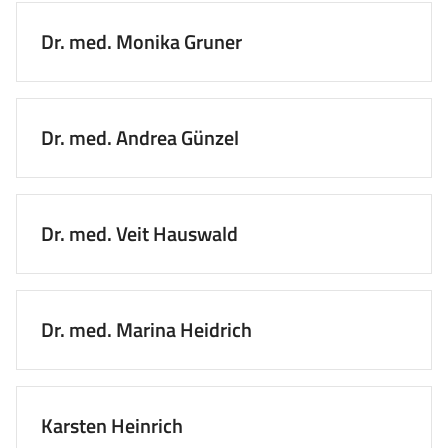
Dr. med. Monika Gruner
Dr. med. Andrea Günzel
Dr. med. Veit Hauswald
Dr. med. Marina Heidrich
Karsten Heinrich