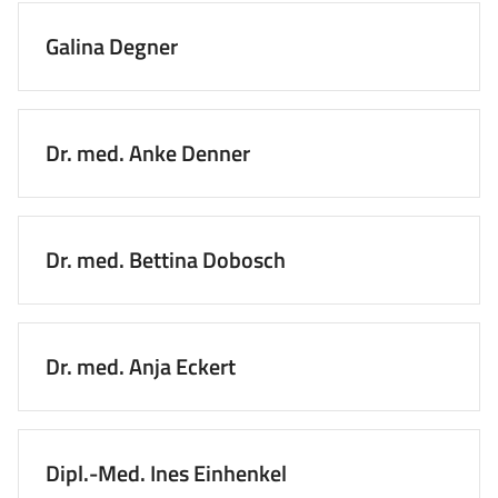
Galina Degner
Dr. med. Anke Denner
Dr. med. Bettina Dobosch
Dr. med. Anja Eckert
Dipl.-Med. Ines Einhenkel