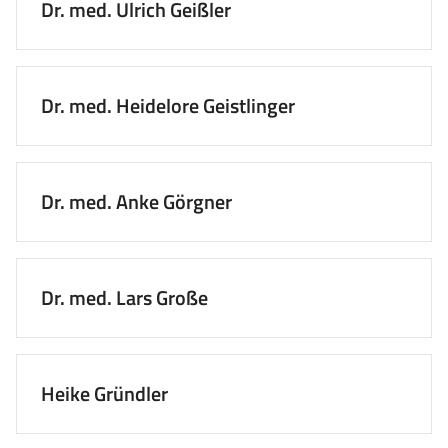
Dr. med. Ulrich Geißler
Dr. med. Heidelore Geistlinger
Dr. med. Anke Görgner
Dr. med. Lars Große
Heike Gründler