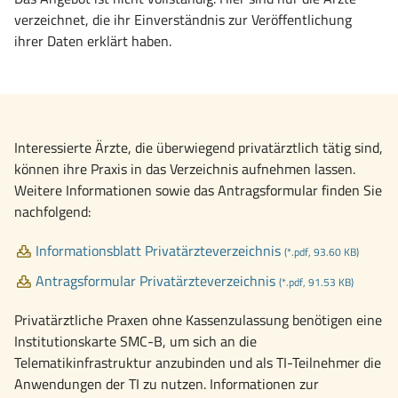
verzeichnet, die ihr Einverständnis zur Veröffentlichung
ihrer Daten erklärt haben.
Interessierte Ärzte, die überwiegend privatärztlich tätig sind,
können ihre Praxis in das Verzeichnis aufnehmen lassen.
Weitere Informationen sowie das Antragsformular finden Sie
nachfolgend:
Informationsblatt Privatärzteverzeichnis
(*.pdf, 93.60 KB)
Antragsformular Privatärzteverzeichnis
(*.pdf, 91.53 KB)
Privatärztliche Praxen ohne Kassenzulassung benötigen eine
Institutionskarte SMC-B, um sich an die
Telematikinfrastruktur anzubinden und als TI-Teilnehmer die
Anwendungen der TI zu nutzen. Informationen zur