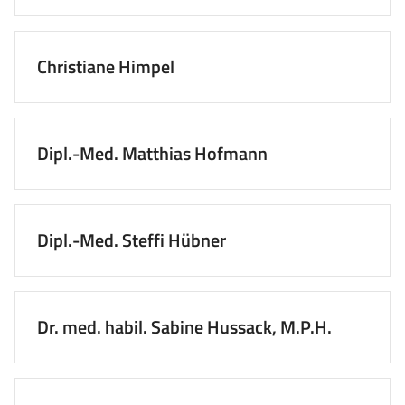
Christiane Himpel
Dipl.-Med. Matthias Hofmann
Dipl.-Med. Steffi Hübner
Dr. med. habil. Sabine Hussack, M.P.H.