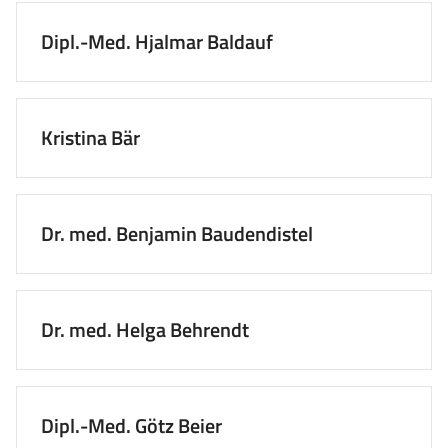
Dipl.-Med. Hjalmar Baldauf
Kristina Bär
Dr. med. Benjamin Baudendistel
Dr. med. Helga Behrendt
Dipl.-Med. Götz Beier