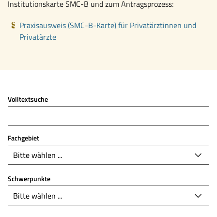
Institutionskarte SMC-B und zum Antragsprozess:
Praxisausweis (SMC-B-Karte) für Privatärztinnen und
Privatärzte
Volltextsuche
Fachgebiet
Schwerpunkte