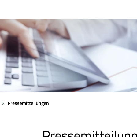
Pressemitteilungen
Pressemitteilun